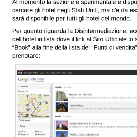
Al momento la sezione è sperimentale e dispon
cercare gli hotel negli Stati Uniti, ma c’è da e
sarà disponibile per tutti gli hotel del mondo.
Per quanto riguarda la Disintermediazione, e
dell’hotel in lista dove il link al Sito Ufficiale l
“Book” alla fine della lista dei “Punti di vendita
prenotare: