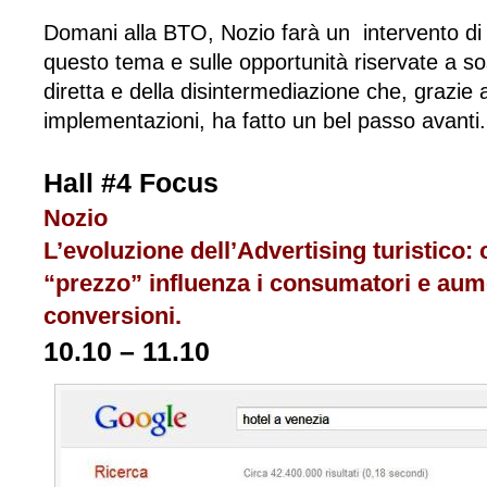
Domani alla BTO, Nozio farà un intervento d
questo tema e sulle opportunità riservate a so
diretta e della disintermediazione che, grazie
implementazioni, ha fatto un bel passo avanti.
Hall #4 Focus
Nozio
L’evoluzione dell’Advertising turistico:
“prezzo” influenza i consumatori e aum
conversioni.
10.10 – 11.10