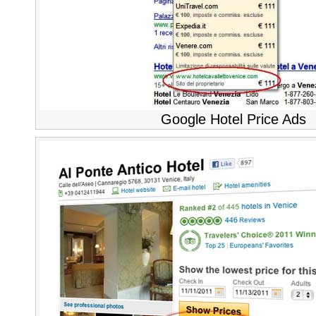
Google Hotel Price Ads