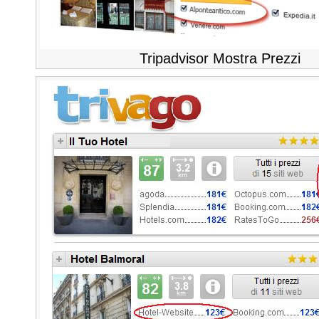
Tripadvisor Mostra Prezzi