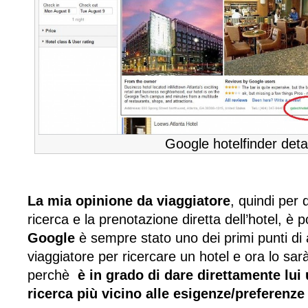
Google hotelfinder detai
La mia opinione da viaggiatore
, quindi per 
ricerca e la prenotazione diretta dell’hotel, è 
Google
è sempre stato uno dei primi punti di
viaggiatore per ricercare un hotel e ora lo sar
perchè
è in grado di dare direttamente lui 
ricerca più vicino alle esigenze/preferenze 