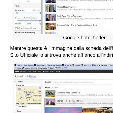
Google hotel finder
Mentre questa è l’immagine della scheda dell’ho
Sito Ufficiale lo si trova anche affianco all’indi