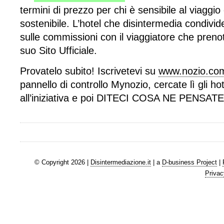
termini di prezzo per chi è sensibile al viag
sostenibile. L’hotel che disintermedia condivid
sulle commissioni con il viaggiatore che preno
suo Sito Ufficiale.
Provatelo subito! Iscrivetevi su
www.nozio.co
pannello di controllo Mynozio, cercate lì gli h
all’iniziativa e poi DITECI COSA NE PENSATE!!
© Copyright 2026 |
Disintermediazione.it
| a
D-business Project
|
Privac