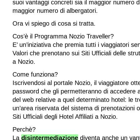
suoi vantaggi concreti sia il maggior numero di 
maggior numero di albergatori.
Ora vi spiego di cosa si tratta.
Cos’è il Programma Nozio Traveller?
E’ un’iniziativa che premia tutti i viaggiatori sen
Valori che prenotano sui Siti Ufficiali delle strut
a Nozio.
Come funziona?
Iscrivendosi al portale Nozio, il viaggiatore o
password che gli permetteranno di accedere al
del web relative a quel determinato hotel: le t
un’area riservata del sistema di prenotazioni o
Siti Ufficiali degli Hotel Affiliati a Nozio.
Perchè?
La
disintermediazione
diventa anche un vanta