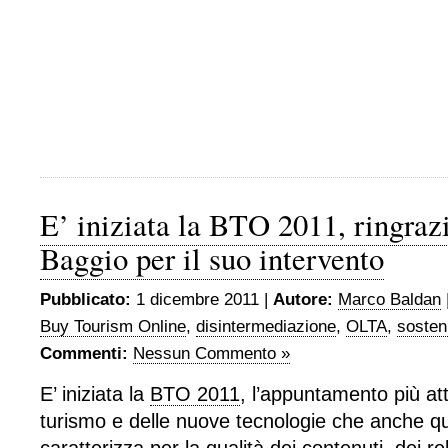
E’ iniziata la BTO 2011, ringra
Baggio per il suo intervento
Pubblicato:
1 dicembre 2011 |
Autore:
Marco Baldan
Buy Tourism Online
,
disintermediazione
,
OLTA
,
sosten
Commenti:
Nessun Commento »
E’ iniziata la
BTO 2011
, l’appuntamento più a
turismo e delle nuove tecnologie che anche qu