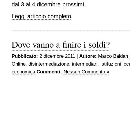
dal 3 al 4 dicembre prossimi.
Leggi articolo completo
Dove vanno a finire i soldi?
Pubblicato:
2 dicembre 2011 |
Autore:
Marco Baldan
Online
,
disintermediazione
,
intermediari
,
istituzioni loc
economica
Commenti:
Nessun Commento »