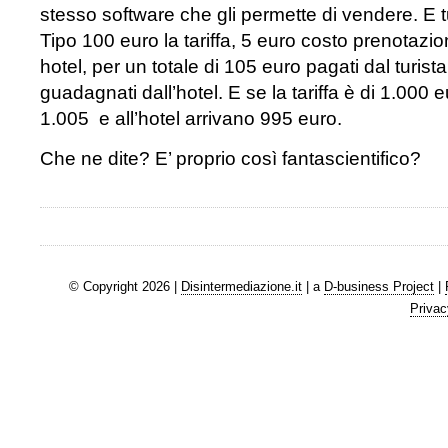
stesso software che gli permette di vendere. E 
Tipo 100 euro la tariffa, 5 euro costo prenotazione
hotel, per un totale di 105 euro pagati dal turist
guadagnati dall’hotel. E se la tariffa è di 1.000 e
1.005 e all’hotel arrivano 995 euro.
Che ne dite? E’ proprio così fantascientifico?
© Copyright 2026 |
Disintermediazione.it
| a
D-business Project
|
Privac