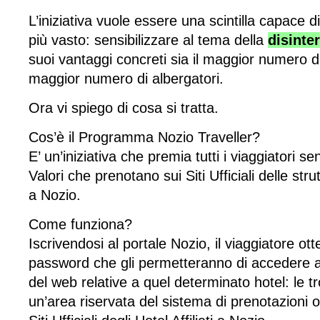
L’iniziativa vuole essere una scintilla capace 
più vasto: sensibilizzare al tema della
disinte
suoi vantaggi concreti sia il maggior numero di 
maggior numero di albergatori.
Ora vi spiego di cosa si tratta.
Cos’è il Programma Nozio Traveller?
E’ un’iniziativa che premia tutti i viaggiatori sen
Valori che prenotano sui Siti Ufficiali delle strut
a Nozio.
Come funziona?
Iscrivendosi al portale Nozio, il viaggiatore o
password che gli permetteranno di accedere al
del web relative a quel determinato hotel: le t
un’area riservata del sistema di prenotazioni o