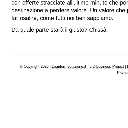
con offerte stracciate all’ultimo minuto che por
destinazione a perdere valore. Un valore che po
far risalire, come tutti noi ben sappiamo.
Da quale parte starà il giusto? Chissà.
© Copyright 2026 |
Disintermediazione.it
| a
D-business Project
|
Privac