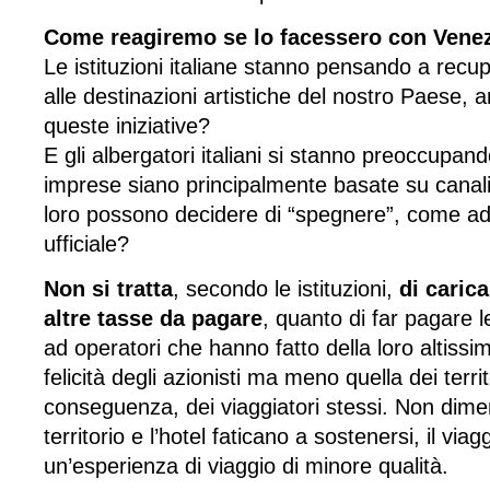
Come reagiremo se lo facessero con Venez
Le istituzioni italiane stanno pensando a recupe
alle destinazioni artistiche del nostro Paese, 
queste iniziative?
E gli albergatori italiani si stanno preoccupand
imprese siano principalmente basate su canali
loro possono decidere di “spegnere”, come ad 
ufficiale?
Non si tratta
, secondo le istituzioni,
di carica
altre tasse da pagare
, quanto di far pagare 
ad operatori che hanno fatto della loro altissim
felicità degli azionisti ma meno quella dei territo
conseguenza, dei viaggiatori stessi. Non dime
territorio e l’hotel faticano a sostenersi, il via
un’esperienza di viaggio di minore qualità.