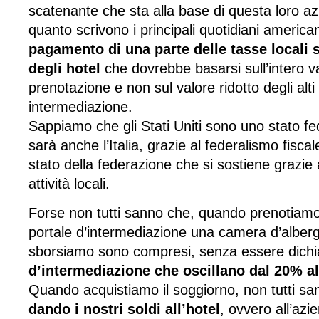
scatenante che sta alla base di questa loro a
quanto scrivono i principali quotidiani american
pagamento di una parte delle tasse locali 
degli hotel
che dovrebbe basarsi sull’intero va
prenotazione e non sul valore ridotto degli alti 
intermediazione.
Sappiamo che gli Stati Uniti sono uno stato fe
sarà anche l’Italia, grazie al federalismo fisca
stato della federazione che si sostiene grazie 
attività locali.
Forse non tutti sanno che, quando prenotiam
portale d’intermediazione una camera d’albergo
sborsiamo sono compresi, senza essere dichi
d’intermediazione che oscillano dal 20% a
Quando acquistiamo il soggiorno, non tutti s
dando i nostri soldi all’hotel
, ovvero all’azie