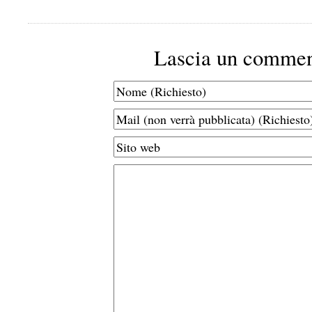
Lascia un comme