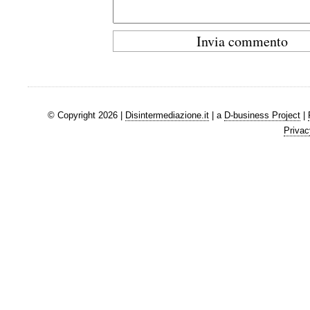
© Copyright 2026 |
Disintermediazione.it
| a
D-business Project
|
Privac