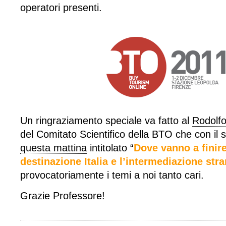
operatori presenti.
Un ringraziamento speciale va fatto al
Rodolf
del Comitato Scientifico della BTO che con il
s
questa mattina
intitolato “
Dove vanno a finire 
destinazione Italia e l’intermediazione stra
provocatoriamente i temi a noi tanto cari.
Grazie Professore!