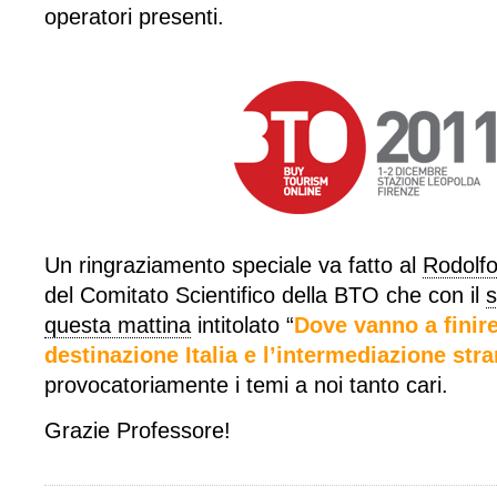
operatori presenti.
Un ringraziamento speciale va fatto al
Rodolf
del Comitato Scientifico della BTO che con il
s
questa mattina
intitolato “
Dove vanno a finire 
destinazione Italia e l’intermediazione stra
provocatoriamente i temi a noi tanto cari.
Grazie Professore!