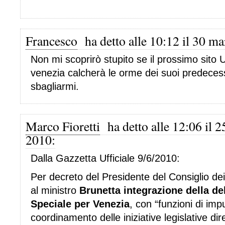
Francesco
ha detto alle 10:12 il 30 m
Non mi scoprirò stupito se il prossimo sito
venezia calcherà le orme dei suoi predeces
sbagliarmi.
Marco Fioretti
ha detto alle 12:06 il 
2010:
Dalla Gazzetta Ufficiale 9/6/2010:
Per decreto del Presidente del Consiglio dei
al ministro
Brunetta integrazione della d
Speciale per Venezia
, con “funzioni di im
coordinamento delle iniziative legislative dir