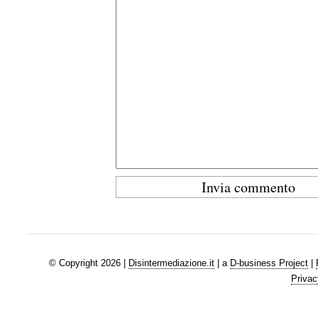
© Copyright 2026 |
Disintermediazione.it
| a
D-business Project
|
Privac