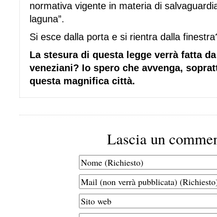
normativa vigente in materia di salvaguardi
laguna”.
Si esce dalla porta e si rientra dalla finestra
La stesura di questa legge verrà fatta d
veneziani? Io spero che avvenga, soprattu
questa magnifica città.
Lascia un comme