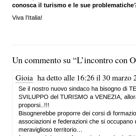
conosca il turismo e le sue problematiche
Viva l’Italia!
Un commento su “L’incontro con O
Gioia
ha detto alle 16:26 il 30 marzo 
Se il nostro nuovo sindaco ha bisogno di T
SVILUPPO del TURISMO a VENEZIA, allora
proporsi..!!!
Bisognerebbe proporre dei corsi di formazione
associazioni e federazioni che si occupano 
meraviglioso territorio…