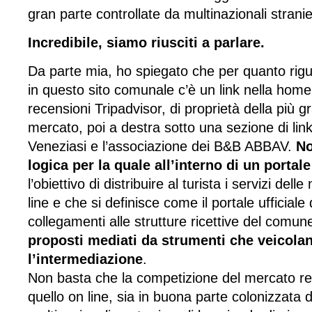
gran parte controllate da multinazionali stranie
Incredibile, siamo riusciti a parlare.
Da parte mia, ho spiegato che per quanto rigua
in questo sito comunale c’è un link nella home
recensioni Tripadvisor, di proprietà della più 
mercato, poi a destra sotto una sezione di link 
Veneziasi e l’associazione dei B&B ABBAV.
No
logica per la quale all’interno di un porta
l’obiettivo di distribuire al turista i servizi dell
line e che si definisce come il portale ufficiale d
collegamenti alle strutture ricettive del comu
proposti mediati da strumenti che veicola
l’intermediazione
.
Non basta che la competizione del mercato re
quello on line, sia in buona parte colonizzata d