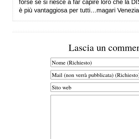
forse se si riesce a far capire loro che 
è più vantaggiosa per tutti…magari Venezia
Lascia un comme