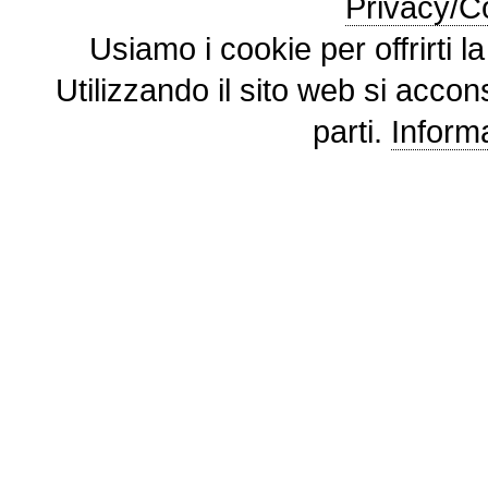
Privacy/Co
Usiamo i cookie per offrirti l
Utilizzando il sito web si accon
parti.
Informa