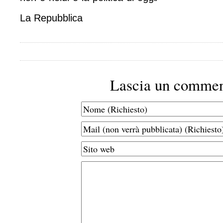
La Repubblica
Lascia un comme