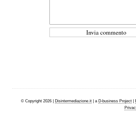
© Copyright 2026 |
Disintermediazione.it
| a
D-business Project
|
Privac