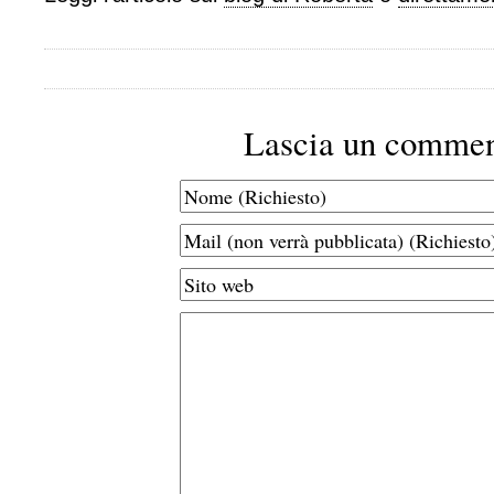
Lascia un comme