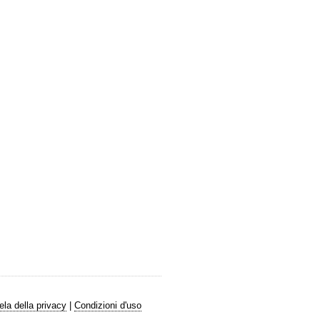
ela della privacy
|
Condizioni d'uso