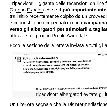
Tripadvisor, il gigante delle recensioni on-line
Gruppo Expedia
che è
il più importante int
tra l’altro recentemente
colpito da un provvedi
è in questi giorni impegnato in una
campagna
verso gli albergatori per stimolarli a taglia
attraverso il proprio Profilo Aziendale.
Ecco la sezione della lettera inviata a tutti gli a
Tripadvisor: albergatori evitate gli 
Un ulteriore segnale che la Disintermediazione 