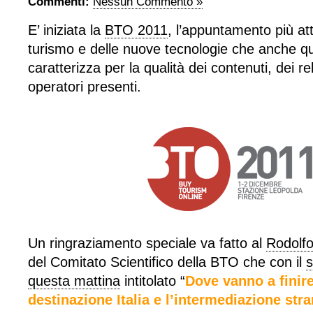
Commenti:
Nessun Commento »
E’ iniziata la
BTO 2011
, l’appuntamento più a
turismo e delle nuove tecnologie che anche qu
caratterizza per la qualità dei contenuti, dei rel
operatori presenti.
Un ringraziamento speciale va fatto al
Rodolf
del Comitato Scientifico della BTO che con il
s
questa mattina
intitolato “
Dove vanno a finire 
destinazione Italia e l’intermediazione stra