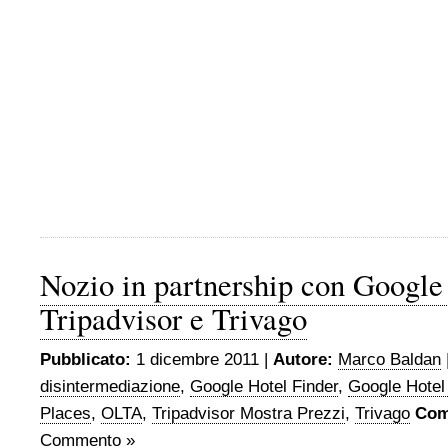
Nozio in partnership con Google
Tripadvisor e Trivago
Pubblicato:
1 dicembre 2011 |
Autore:
Marco Baldan
disintermediazione
,
Google Hotel Finder
,
Google Hotel
Places
,
OLTA
,
Tripadvisor Mostra Prezzi
,
Trivago
Com
Commento »