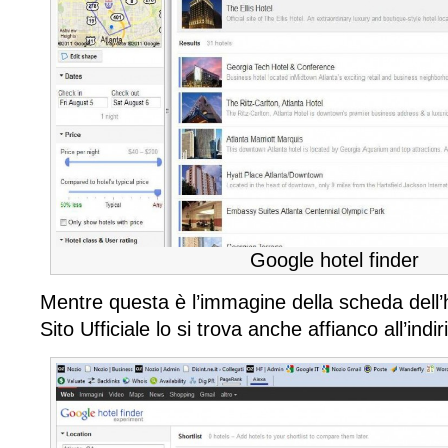
Google hotel finder
Mentre questa è l’immagine della scheda dell’ho
Sito Ufficiale lo si trova anche affianco all’indi