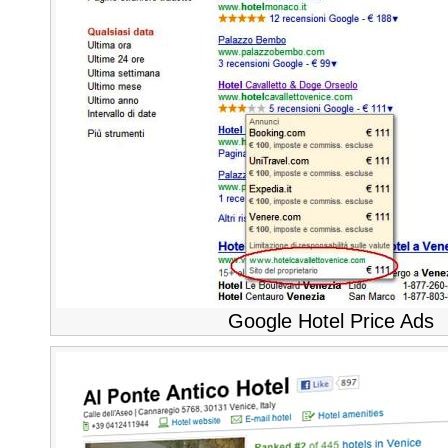
Google Hotel Price Ads