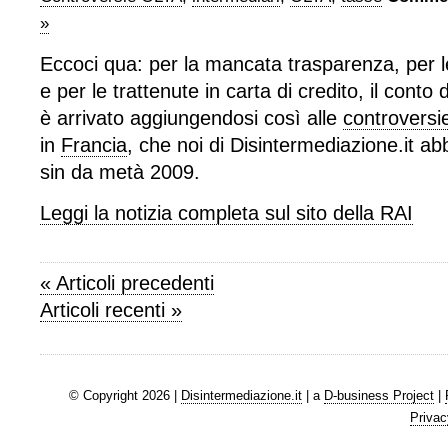
»
Eccoci qua: per la mancata trasparenza, per le
e per le trattenute in carta di credito, il conto d
è arrivato aggiungendosi così alle
controversie
in
Francia
, che noi di Disintermediazione.it a
sin da metà 2009.
Leggi la notizia completa sul sito della RAI
« Articoli precedenti
Articoli recenti »
© Copyright 2026 |
Disintermediazione.it
| a
D-business Project
|
Privac