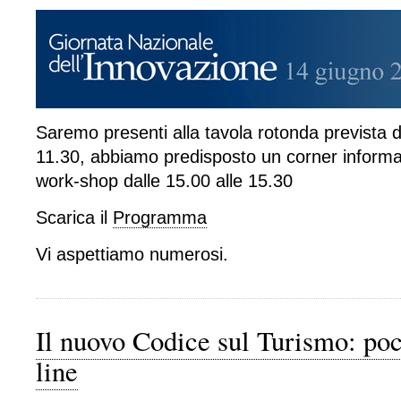
Saremo presenti alla tavola rotonda prevista da
11.30, abbiamo predisposto un corner informa
work-shop dalle 15.00 alle 15.30
Scarica il
Programma
Vi aspettiamo numerosi.
Il nuovo Codice sul Turismo: poco
line