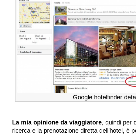
Google hotelfinder detai
La mia opinione da viaggiatore
, quindi per 
ricerca e la prenotazione diretta dell’hotel, è 