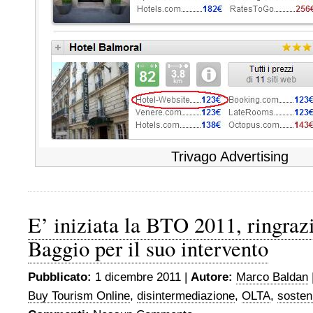
Trivago Advertising
E’ iniziata la BTO 2011, ringra
Baggio per il suo intervento
Pubblicato:
1 dicembre 2011 |
Autore:
Marco Baldan
Buy Tourism Online
,
disintermediazione
,
OLTA
,
sosten