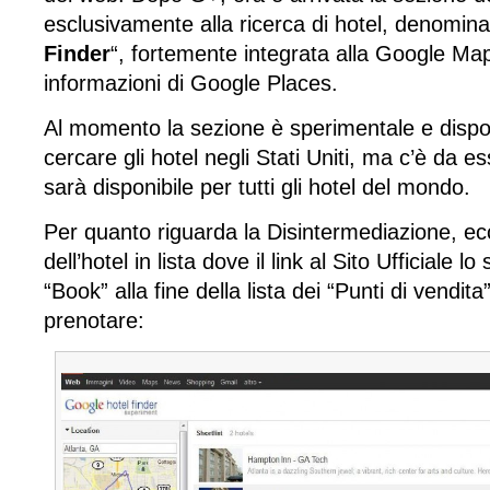
esclusivamente alla ricerca di hotel, denomina
Finder
“, fortemente integrata alla Google Map
informazioni di Google Places.
Al momento la sezione è sperimentale e dispon
cercare gli hotel negli Stati Uniti, ma c’è da e
sarà disponibile per tutti gli hotel del mondo.
Per quanto riguarda la Disintermediazione, e
dell’hotel in lista dove il link al Sito Ufficiale l
“Book” alla fine della lista dei “Punti di vendita
prenotare: