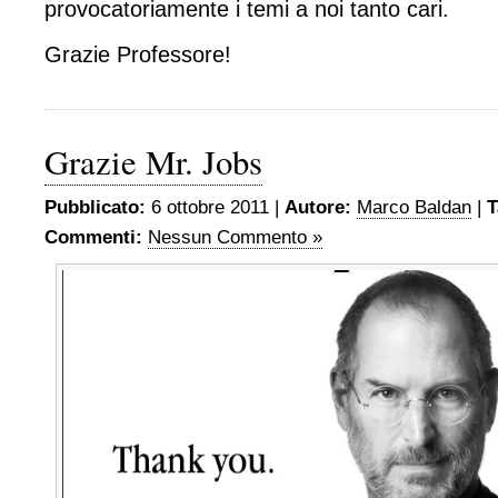
provocatoriamente i temi a noi tanto cari.
Grazie Professore!
Grazie Mr. Jobs
Pubblicato:
6 ottobre 2011 |
Autore:
Marco Baldan
|
T
Commenti:
Nessun Commento »