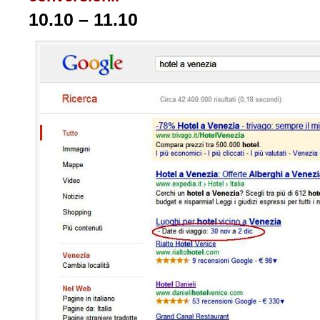
10.10 – 11.10