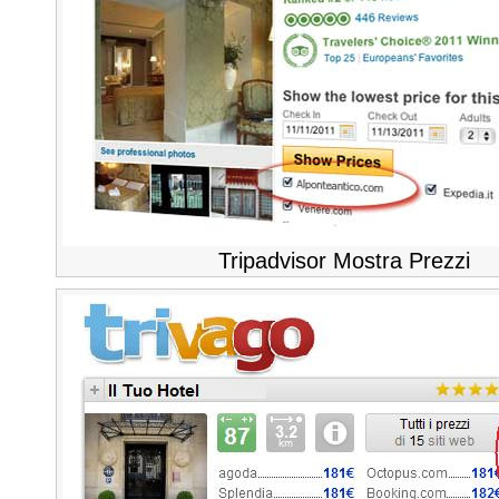
Tripadvisor Mostra Prezzi