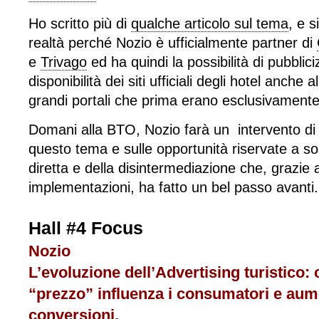
Ho scritto più di
qualche articolo sul tema
, e s
realtà perché Nozio è ufficialmente partner di
e
Trivago
ed ha quindi la possibilità di pubblici
disponibilità dei siti ufficiali degli hotel anche al
grandi portali che prima erano esclusivamente 
Domani alla BTO, Nozio farà un intervento d
questo tema e sulle opportunità riservate a so
diretta e della disintermediazione che, grazie
implementazioni, ha fatto un bel passo avanti.
Hall #4 Focus
Nozio
L’evoluzione dell’Advertising turistico:
“prezzo” influenza i consumatori e aum
conversioni.